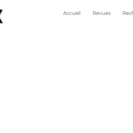
Accueil
Revues
Rec