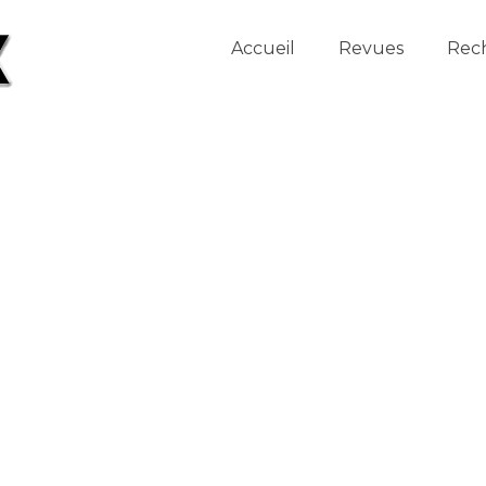
Accueil
Revues
Rec