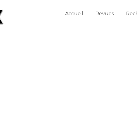
Accueil
Revues
Rec