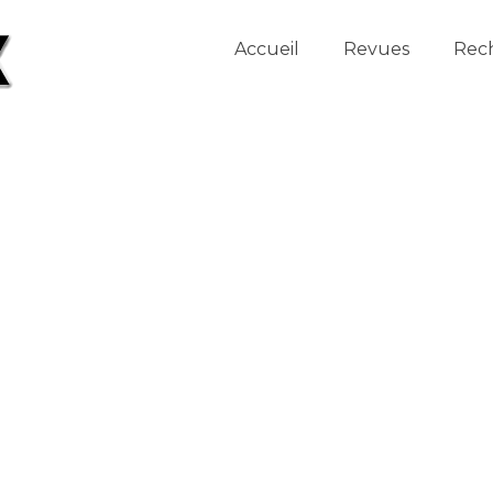
Accueil
Revues
Rec