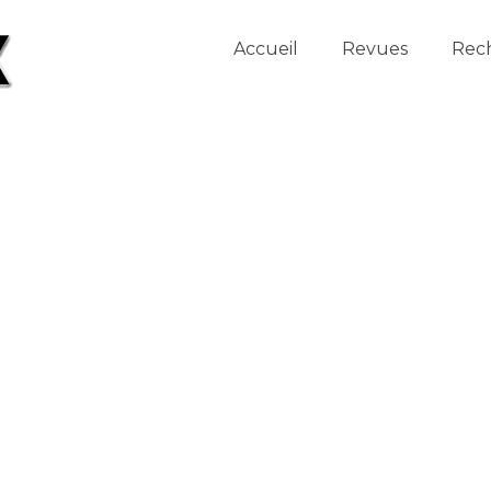
Accueil
Revues
Rec