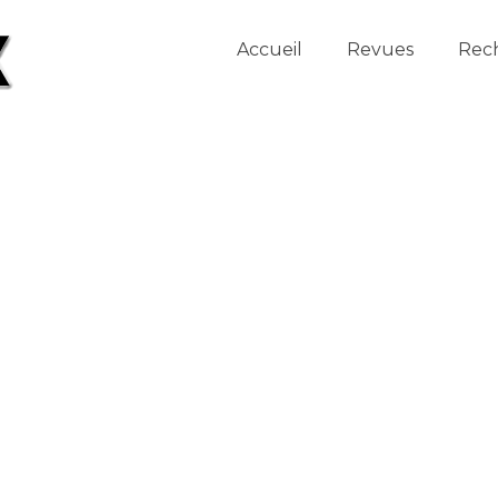
Accueil
Revues
Rec