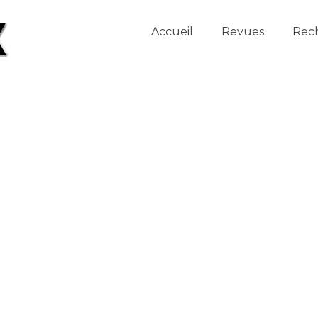
Accueil
Revues
Rec