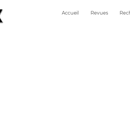
Accueil
Revues
Rec