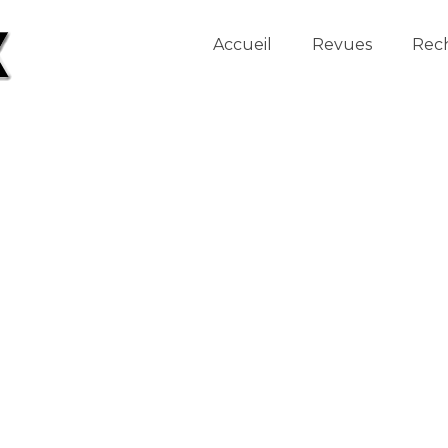
Accueil
Revues
Rec