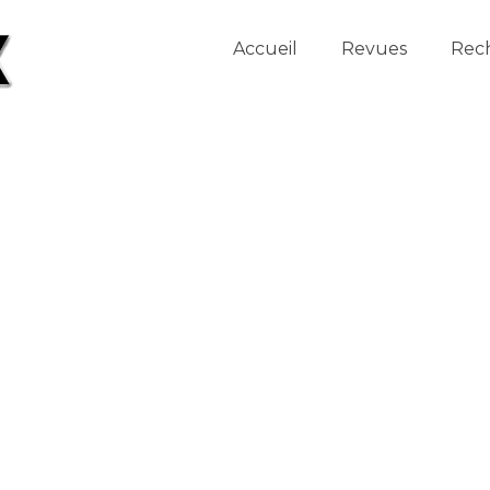
Accueil
Revues
Rec