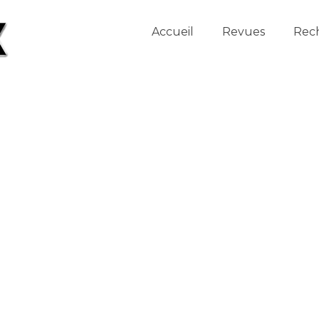
Accueil
Revues
Rec