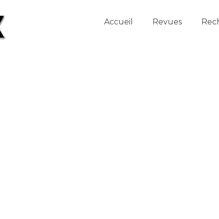
Accueil
Revues
Rec