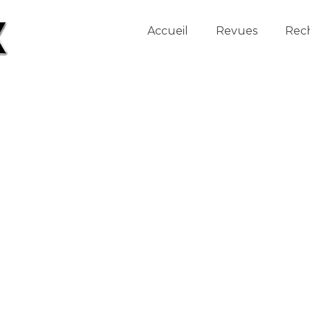
Accueil
Revues
Rec