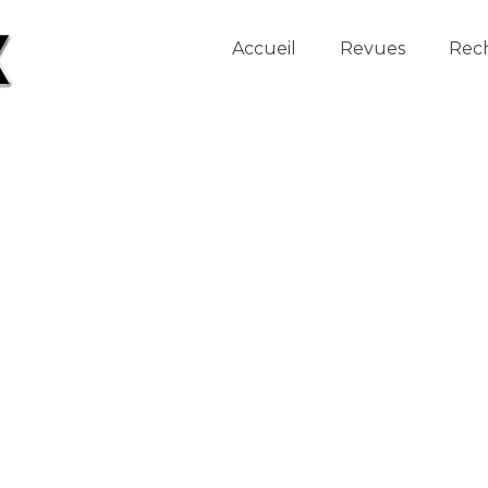
Accueil
Revues
Rec