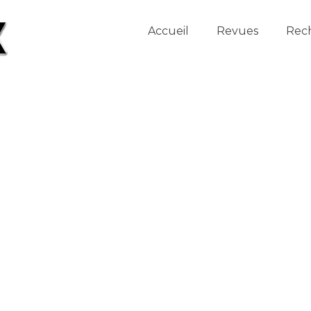
Accueil
Revues
Rec