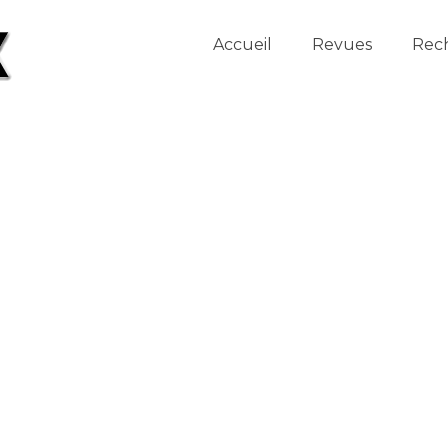
Accueil
Revues
Rec