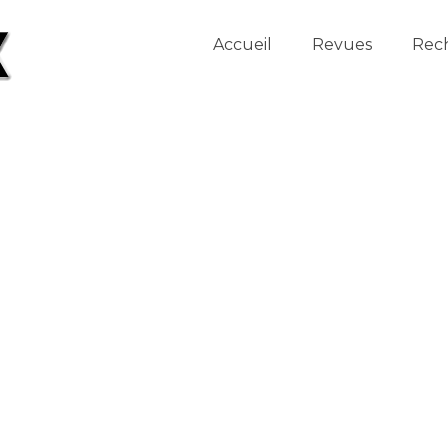
Accueil
Revues
Rec