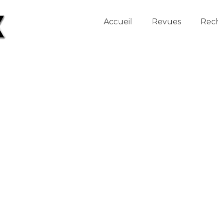
Accueil
Revues
Rec