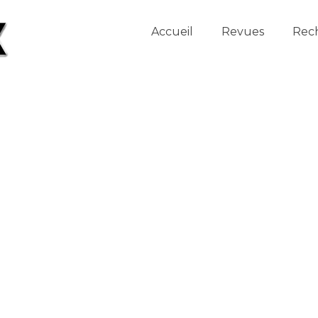
Accueil
Revues
Rec