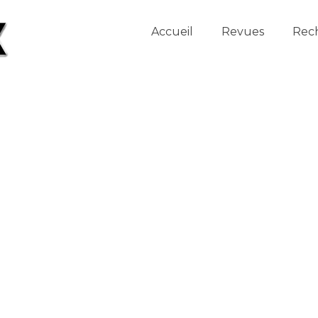
Accueil
Revues
Rec