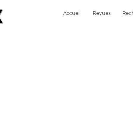
Accueil
Revues
Rec