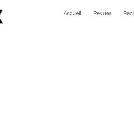
Accueil
Revues
Rec