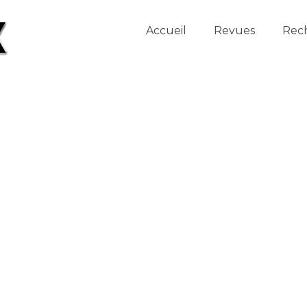
Accueil
Revues
Rec