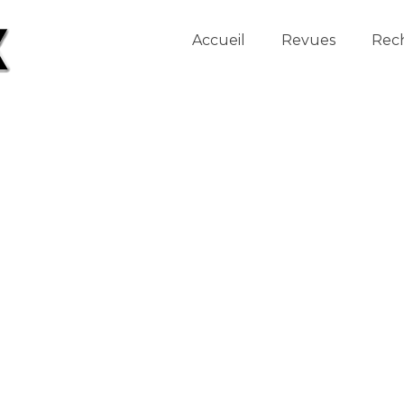
Accueil
Revues
Rec