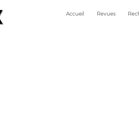
Accueil
Revues
Rec