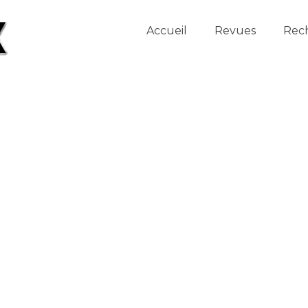
Accueil
Revues
Rec