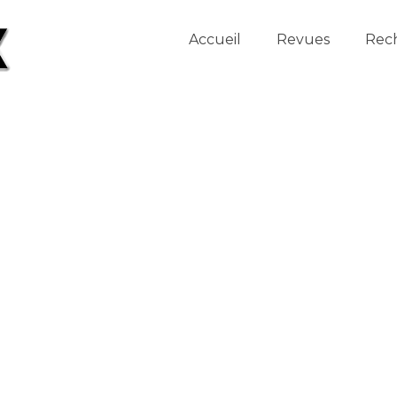
Accueil
Revues
Rec