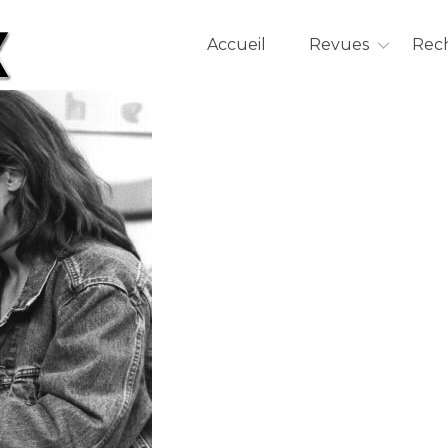
Accueil
Revues
Rec