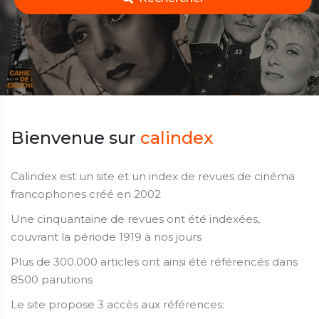
Bienvenue sur
calindex
Calindex est un site et un index de revues de cinéma
francophones créé en 2002
Une cinquantaine de revues ont été indexées,
couvrant la période 1919 à nos jours
Plus de 300.000 articles ont ainsi été référencés dans
8500 parutions
Le site propose 3 accès aux références: