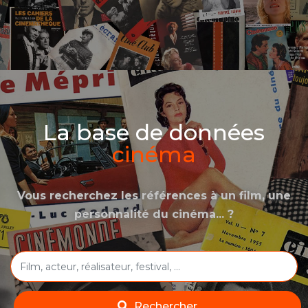
La base de données
cinéma
Vous recherchez les références à un film, une
personnalité du cinéma... ?
Rechercher