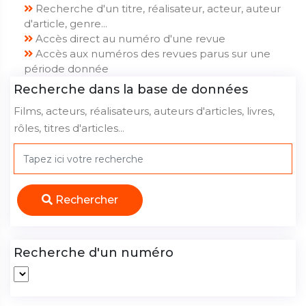
Recherche d'un titre, réalisateur, acteur, auteur
d'article, genre...
Accès direct au numéro d'une revue
Accès aux numéros des revues parus sur une
période donnée
Recherche dans la base de données
Films, acteurs, réalisateurs, auteurs d'articles, livres,
rôles, titres d'articles...
Rechercher
Recherche d'un numéro